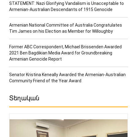
STATEMENT: Nazi Glorifying Vandalism is Unacceptable to
Armenian-Australian Descendants of 1915 Genocide
Armenian National Committee of Australia Congratulates
Tim James on his Election as Member for Willoughby
Former ABC Correspondent, Michael Brissenden Awarded
2021 Ben Bagdikian Media Award for Groundbreaking
Armenian Genocide Report
Senator Kristina Keneally Awarded the Armenian-Australian
Community Friend of the Year Award
Տեղական