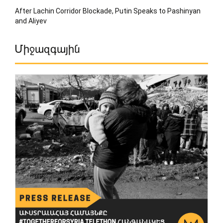
After Lachin Corridor Blockade, Putin Speaks to Pashinyan
and Aliyev
Միջազգային