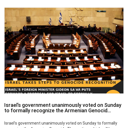
Israel’s government unanimously voted on Sunday
to formally recognize the Armenian Genocid...
Israel’s government unanimously voted on Sunday to formally