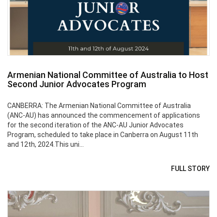
Armenian National Committee of Australia to Host
Second Junior Advocates Program
CANBERRA: The Armenian National Committee of Australia
(ANC-AU) has announced the commencement of applications
for the second iteration of the ANC-AU Junior Advocates
Program, scheduled to take place in Canberra on August 11th
and 12th, 2024.This uni...
FULL STORY