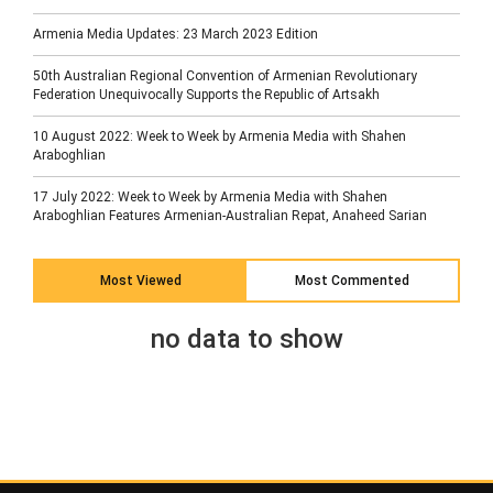
Armenia Media Updates: 23 March 2023 Edition
50th Australian Regional Convention of Armenian Revolutionary
Federation Unequivocally Supports the Republic of Artsakh
10 August 2022: Week to Week by Armenia Media with Shahen
Araboghlian
17 July 2022: Week to Week by Armenia Media with Shahen
Araboghlian Features Armenian-Australian Repat, Anaheed Sarian
Most Viewed
Most Commented
no data to show