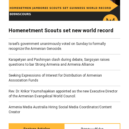
Homenetment Scouts set new world record
Israel’s government unanimously voted on Sunday to formally
recognize the Armenian Genocide.
Karapetyan and Pashinyan clash during debate, Sargsyan raises
questions to bar Strong Armenia and Armenia Alliance
Seeking Expressions of Interest for Distribution of Armenian
Association Funds
Rev. Dr. Krikor Youmshajekian appointed as the new Executive Director
of the Armenian Evangelical World Council.
Armenia Media Australia Hiring Social Media Coordinator/Content
Creator