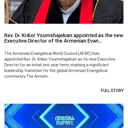
Rev. Dr. Krikor Youmshajekian appointed as the new
Executive Director of the Armenian Evan...
The Armenian Evangelical World Council (AEWC) has
appointed Rev. Dr. Krikor Youmshajekian as its new Executive
Director for an initial two-year term, marking a significant
leadership transition for the global Armenian Evangelical
community.The Armeni...
FULL STORY