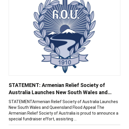
STATEMENT: Armenian Relief Society of
Australia Launches New South Wales and
Queensland Flood Appeal
STATEMENTArmenian Relief Society of Australia Launches
New South Wales and Queensland Flood Appeal The
Armenian Relief Society of Australia is proud to announce a
special fundraiser effort, assisting ...