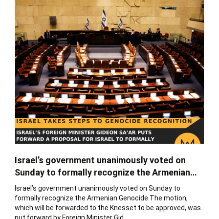
Israel’s government unanimously voted on
Sunday to formally recognize the Armenian
Genocide.
Israel’s government unanimously voted on Sunday to
formally recognize the Armenian Genocide.The motion,
which will be forwarded to the Knesset to be approved, was
put forward by Foreign Minister Gid...