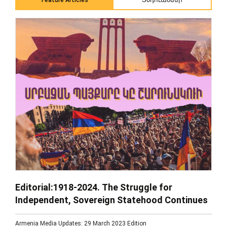
Feature Articles
Յօդուածներ
Editorial:1918-2024. The Struggle for
Independent, Sovereign Statehood Continues
Armenia Media Updates: 29 March 2023 Edition