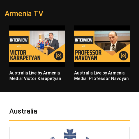
Armenia TV
Australia Live by Armenia
Australia Live by Armenia
Media: Victor Karapetyan
Media: Professor Navoyan
Australia