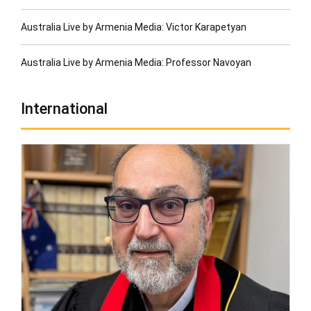
Australia Live by Armenia Media: Victor Karapetyan
Australia Live by Armenia Media: Professor Navoyan
International