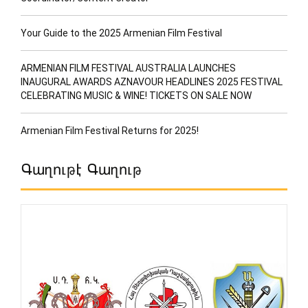
Your Guide to the 2025 Armenian Film Festival
ARMENIAN FILM FESTIVAL AUSTRALIA LAUNCHES
INAUGURAL AWARDS AZNAVOUR HEADLINES 2025 FESTIVAL
CELEBRATING MUSIC & WINE! TICKETS ON SALE NOW
Armenian Film Festival Returns for 2025!
Գաղութէ Գաղութ