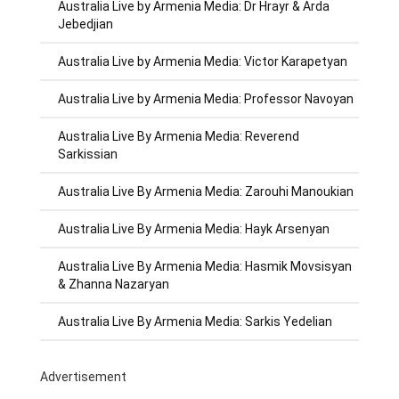
Australia Live by Armenia Media: Dr Hrayr & Arda
Jebedjian
Australia Live by Armenia Media: Victor Karapetyan
Australia Live by Armenia Media: Professor Navoyan
Australia Live By Armenia Media: Reverend
Sarkissian
Australia Live By Armenia Media: Zarouhi Manoukian
Australia Live By Armenia Media: Hayk Arsenyan
Australia Live By Armenia Media: Hasmik Movsisyan
& Zhanna Nazaryan
Australia Live By Armenia Media: Sarkis Yedelian
Advertisement