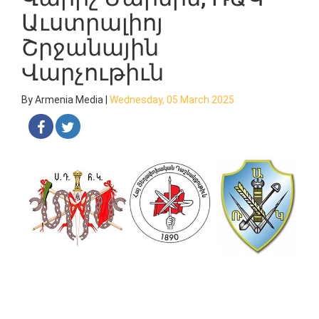
Աւստրալիոյ
Շրջանային
Վարչութիւն
By Armenia Media |
Wednesday, 05 March 2025